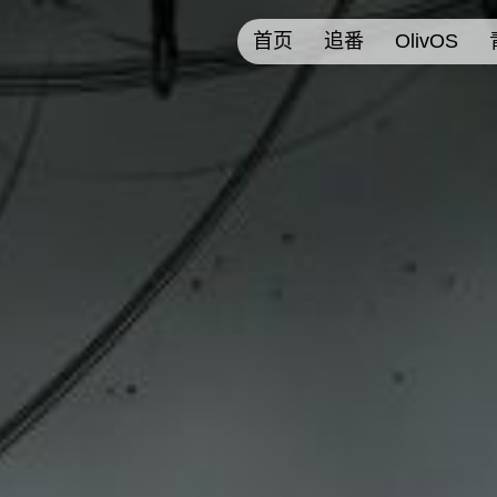
首页
追番
OlivOS