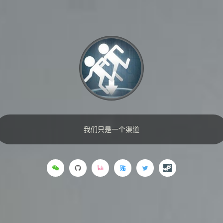
我们只是一个渠道