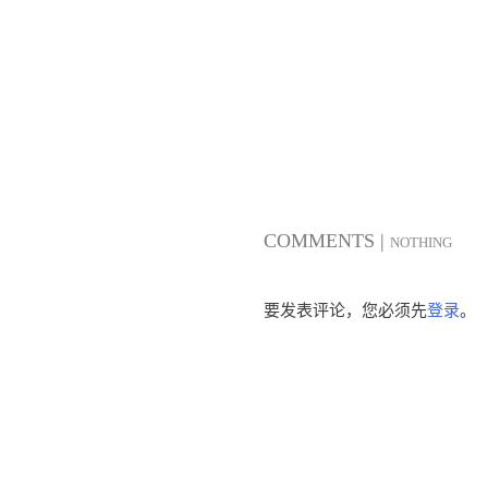
COMMENTS |
NOTHING
要发表评论，您必须先
登录
。