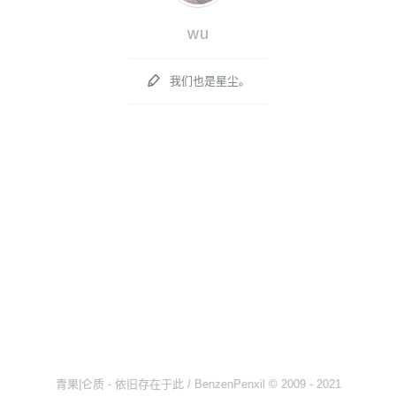
wu

我们也是星尘。
青果|仑质 - 依旧存在于此 / BenzenPenxil © 2009 - 2021