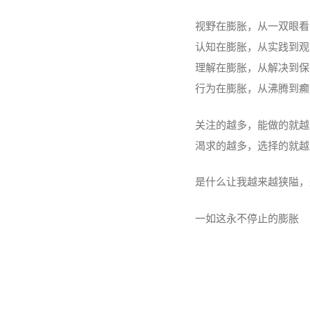
视野在膨胀，从一双眼看
认知在膨胀，从实践到观
理解在膨胀，从解决到保
行为在膨胀，从沸腾到癫
关注的越多，能做的就越
渴求的越多，选择的就越
是什么让我越来越狭隘，
一如这永不停止的膨胀